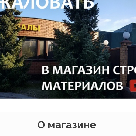
О магазине