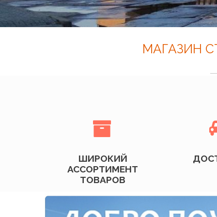
МАГАЗИН С

ШИРОКИЙ
ДОС
АССОРТИМЕНТ
ТОВАРОВ