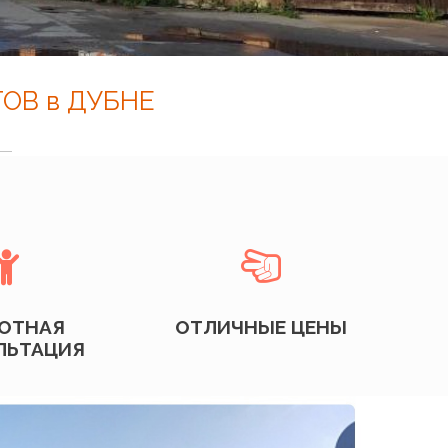
ОВ в ДУБНЕ


ОТНАЯ
ОТЛИЧНЫЕ ЦЕНЫ
ЛЬТАЦИЯ