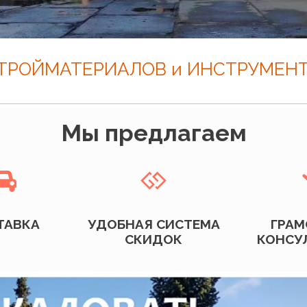
ТРОЙМАТЕРИАЛОВ и ИНСТРУМЕНТ
Мы предлагаем


ТАВКА
УДОБНАЯ СИСТЕМА
ГРАМ
СКИДОК
КОНСУ